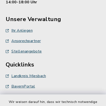
14:00-18:00 Uhr
Unsere Verwaltung
Ihr Anliegen
Ansprechpartner
Stellenangebote
Quicklinks
Landkreis Miesbach
BayernPortal
Wir weisen darauf hin, dass wir technisch notwendige