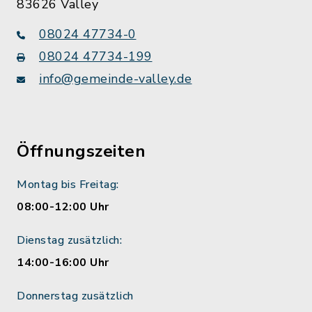
83626 Valley
08024 47734-0
08024 47734-199
info@gemeinde-valley.de
Öffnungszeiten
Montag bis Freitag:
08:00-12:00 Uhr
Dienstag zusätzlich:
14:00-16:00 Uhr
Donnerstag zusätzlich