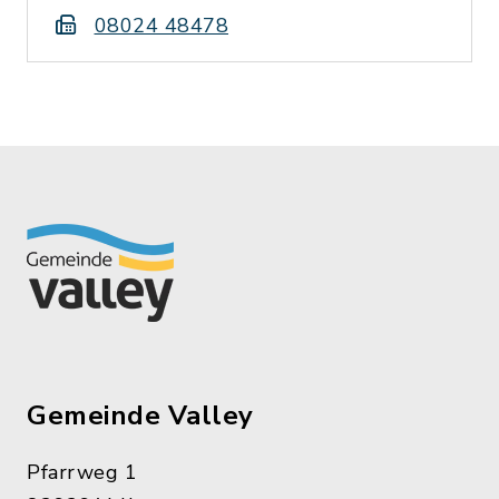
08024 48478
Gemeinde Valley
Pfarrweg 1