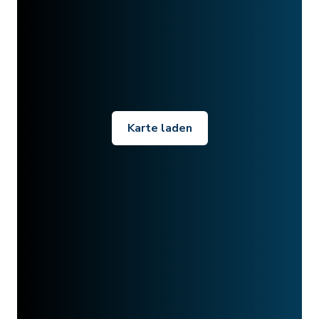
Karte laden